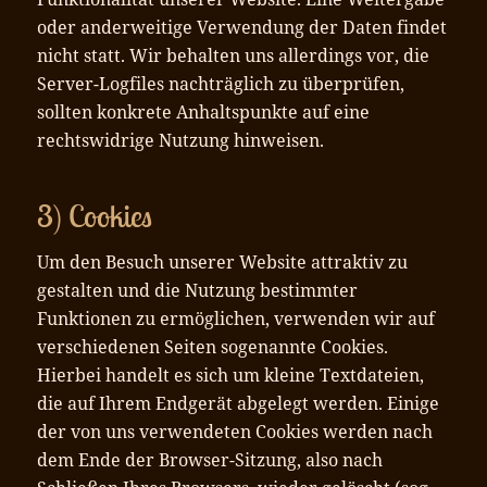
oder anderweitige Verwendung der Daten findet
nicht statt. Wir behalten uns allerdings vor, die
Server-Logfiles nachträglich zu überprüfen,
sollten konkrete Anhaltspunkte auf eine
rechtswidrige Nutzung hinweisen.
3) Cookies
Um den Besuch unserer Website attraktiv zu
gestalten und die Nutzung bestimmter
Funktionen zu ermöglichen, verwenden wir auf
verschiedenen Seiten sogenannte Cookies.
Hierbei handelt es sich um kleine Textdateien,
die auf Ihrem Endgerät abgelegt werden. Einige
der von uns verwendeten Cookies werden nach
dem Ende der Browser-Sitzung, also nach