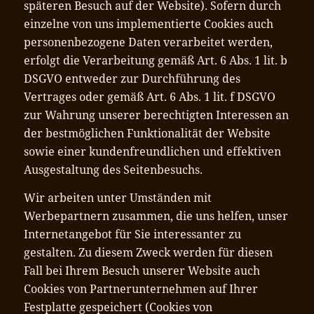
späteren Besuch auf der Website). Sofern durch
einzelne von uns implementierte Cookies auch
personenbezogene Daten verarbeitet werden,
erfolgt die Verarbeitung gemäß Art. 6 Abs. 1 lit. b
DSGVO entweder zur Durchführung des
Vertrages oder gemäß Art. 6 Abs. 1 lit. f DSGVO
zur Wahrung unserer berechtigten Interessen an
der bestmöglichen Funktionalität der Website
sowie einer kundenfreundlichen und effektiven
Ausgestaltung des Seitenbesuchs.
Wir arbeiten unter Umständen mit
Werbepartnern zusammen, die uns helfen, unser
Internetangebot für Sie interessanter zu
gestalten. Zu diesem Zweck werden für diesen
Fall bei Ihrem Besuch unserer Website auch
Cookies von Partnerunternehmen auf Ihrer
Festplatte gespeichert (Cookies von