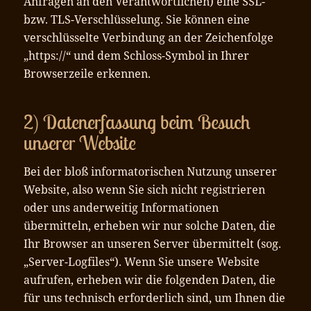
Anfragen an den Verantwortlichen) eine SSL-
bzw. TLS-Verschlüsselung. Sie können eine
verschlüsselte Verbindung an der Zeichenfolge
„https://“ und dem Schloss-Symbol in Ihrer
Browserzeile erkennen.
2) Datenerfassung beim Besuch
unserer Website
Bei der bloß informatorischen Nutzung unserer
Website, also wenn Sie sich nicht registrieren
oder uns anderweitig Informationen
übermitteln, erheben wir nur solche Daten, die
Ihr Browser an unseren Server übermittelt (sog.
„Server-Logfiles“). Wenn Sie unsere Website
aufrufen, erheben wir die folgenden Daten, die
für uns technisch erforderlich sind, um Ihnen die