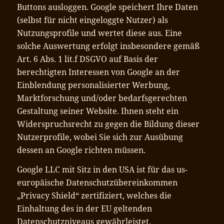
Buttons ausloggen. Google speichert Ihre Daten
(selbst für nicht eingeloggte Nutzer) als
Nutzungsprofile und wertet diese aus. Eine
solche Auswertung erfolgt insbesondere gemäß
Art. 6 Abs. 1 lit.f DSGVO auf Basis der
berechtigten Interessen von Google an der
Einblendung personalisierter Werbung,
Marktforschung und/oder bedarfsgerechten
Gestaltung seiner Website. Ihnen steht ein
Widerspruchsrecht zu gegen die Bildung dieser
Nutzerprofile, wobei Sie sich zur Ausübung
dessen an Google richten müssen.
Google LLC mit Sitz in den USA ist für das us-
europäische Datenschutzübereinkommen
„Privacy Shield“ zertifiziert, welches die
Einhaltung des in der EU geltenden
Datenschutzniveaus gewährleistet.