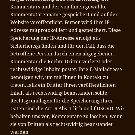
Kommentars und der von Ihnen gewählte
Kommentatorenname gespeichert und auf der
Website veröffentlicht. Ferner wird Ihre IP-
Adresse mitprotokolliert und gespeichert. Diese
Speicherung der IP-Adresse erfolgt aus
Sicherheitsgründen und für den Fall, dass die
betroffene Person durch einen abgegebenen
Kommentar die Rechte Dritter verletzt oder
rechtswidrige Inhalte postet. Ihre E-Mailadresse
benötigen wir, um mit Ihnen in Kontakt zu
treten, falls ein Dritter Ihren veröffentlichten
Inhalt als rechtswidrig beanstanden sollte.
Rechtsgrundlagen für die Speicherung Ihrer
Daten sind die Art. 6 Abs. 1 lit.b und f DSGVO. Wir
behalten uns vor, Kommentare zu löschen, wenn
sie von Dritten als rechtswidrig beanstandet
werden.