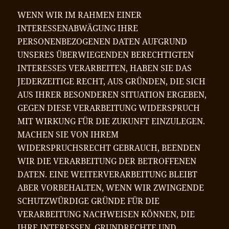
WENN WIR IM RAHMEN EINER
INTERESSENABWÄGUNG IHRE
PERSONENBEZOGENEN DATEN AUFGRUND
UNSERES ÜBERWIEGENDEN BERECHTIGTEN
INTERESSES VERARBEITEN, HABEN SIE DAS
JEDERZEITIGE RECHT, AUS GRÜNDEN, DIE SICH
AUS IHRER BESONDEREN SITUATION ERGEBEN,
GEGEN DIESE VERARBEITUNG WIDERSPRUCH
MIT WIRKUNG FÜR DIE ZUKUNFT EINZULEGEN.
MACHEN SIE VON IHREM
WIDERSPRUCHSRECHT GEBRAUCH, BEENDEN
WIR DIE VERARBEITUNG DER BETROFFENEN
DATEN. EINE WEITERVERARBEITUNG BLEIBT
ABER VORBEHALTEN, WENN WIR ZWINGENDE
SCHUTZWÜRDIGE GRÜNDE FÜR DIE
VERARBEITUNG NACHWEISEN KÖNNEN, DIE
IHRE INTERESSEN, GRUNDRECHTE UND