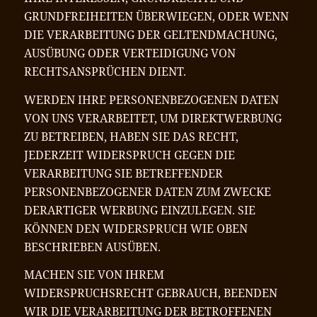
GRUNDFREIHEITEN ÜBERWIEGEN, ODER WENN
DIE VERARBEITUNG DER GELTENDMACHUNG,
AUSÜBUNG ODER VERTEIDIGUNG VON
RECHTSANSPRÜCHEN DIENT.
WERDEN IHRE PERSONENBEZOGENEN DATEN
VON UNS VERARBEITET, UM DIREKTWERBUNG
ZU BETREIBEN, HABEN SIE DAS RECHT,
JEDERZEIT WIDERSPRUCH GEGEN DIE
VERARBEITUNG SIE BETREFFENDER
PERSONENBEZOGENER DATEN ZUM ZWECKE
DERARTIGER WERBUNG EINZULEGEN. SIE
KÖNNEN DEN WIDERSPRUCH WIE OBEN
BESCHRIEBEN AUSÜBEN.
MACHEN SIE VON IHREM
WIDERSPRUCHSRECHT GEBRAUCH, BEENDEN
WIR DIE VERARBEITUNG DER BETROFFENEN