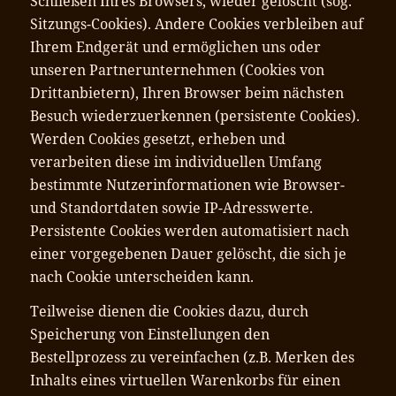
Schließen Ihres Browsers, wieder gelöscht (sog.
Sitzungs-Cookies). Andere Cookies verbleiben auf
Ihrem Endgerät und ermöglichen uns oder
unseren Partnerunternehmen (Cookies von
Drittanbietern), Ihren Browser beim nächsten
Besuch wiederzuerkennen (persistente Cookies).
Werden Cookies gesetzt, erheben und
verarbeiten diese im individuellen Umfang
bestimmte Nutzerinformationen wie Browser-
und Standortdaten sowie IP-Adresswerte.
Persistente Cookies werden automatisiert nach
einer vorgegebenen Dauer gelöscht, die sich je
nach Cookie unterscheiden kann.
Teilweise dienen die Cookies dazu, durch
Speicherung von Einstellungen den
Bestellprozess zu vereinfachen (z.B. Merken des
Inhalts eines virtuellen Warenkorbs für einen