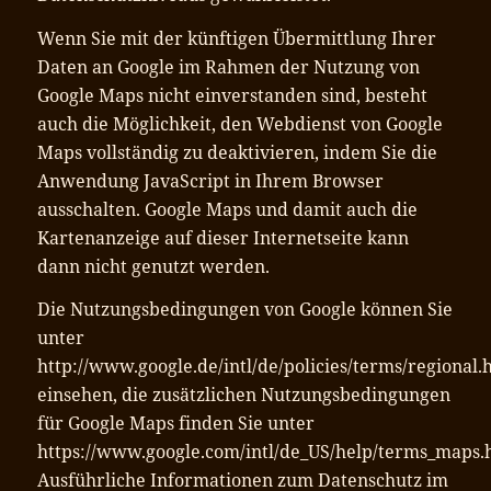
Wenn Sie mit der künftigen Übermittlung Ihrer
Daten an Google im Rahmen der Nutzung von
Google Maps nicht einverstanden sind, besteht
auch die Möglichkeit, den Webdienst von Google
Maps vollständig zu deaktivieren, indem Sie die
Anwendung JavaScript in Ihrem Browser
ausschalten. Google Maps und damit auch die
Kartenanzeige auf dieser Internetseite kann
dann nicht genutzt werden.
Die Nutzungsbedingungen von Google können Sie
unter
http://www.google.de/intl/de/policies/terms/regional.
einsehen, die zusätzlichen Nutzungsbedingungen
für Google Maps finden Sie unter
https://www.google.com/intl/de_US/help/terms_maps.
Ausführliche Informationen zum Datenschutz im