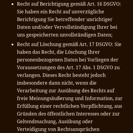
Recht auf Berichtigung gemäß Art. 16 DSGVO:
Sie haben ein Recht auf unverzügliche
Berichtigung Sie betreffender unrichtiger
Daten und/oder Vervollständigung Ihrer bei
uns gespeicherten unvollständigen Daten;
Recht auf Löschung gemäß Art. 17 DSGVO: Sie
haben das Recht, die Löschung Ihrer
personenbezogenen Daten bei Vorliegen der
Voraussetzungen des Art. 17 Abs. 1 DSGVO zu
verlangen. Dieses Recht besteht jedoch
insbesondere dann nicht, wenn die
Verarbeitung zur Ausübung des Rechts auf
freie Meinungsäußerung und Information, zur
Erfüllung einer rechtlichen Verpflichtung, aus
Gründen des öffentlichen Interesses oder zur
Geltendmachung, Ausübung oder
Verteidigung von Rechtsansprüchen