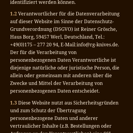
identifiziert werden können.
1.2
Verantwortlicher für die Datenverarbeitung
auf dieser Website im Sinne der Datenschutz-
Grundverordnung (DSGVO) ist Reiner Grösche,
Haus Borg, 59457 Werl, Deutschland, Tel.:
+49(0)175 – 277 20 94, E-Mail:info@rg-knives.de.
Der für die Verarbeitung von
personenbezogenen Daten Verantwortliche ist
diejenige natürliche oder juristische Person, die
allein oder gemeinsam mit anderen über die
Zwecke und Mittel der Verarbeitung von
personenbezogenen Daten entscheidet.
1.3
Diese Website nutzt aus Sicherheitsgründen
und zum Schutz der Übertragung
personenbezogene Daten und anderer
vertraulicher Inhalte (z.B. Bestellungen oder