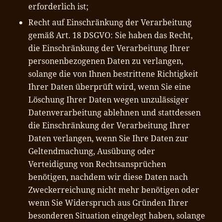
erforderlich ist;
Recht auf Einschränkung der Verarbeitung
gemäß Art. 18 DSGVO: Sie haben das Recht,
die Einschränkung der Verarbeitung Ihrer
personenbezogenen Daten zu verlangen,
solange die von Ihnen bestrittene Richtigkeit
Ihrer Daten überprüft wird, wenn Sie eine
Löschung Ihrer Daten wegen unzulässiger
Datenverarbeitung ablehnen und stattdessen
die Einschränkung der Verarbeitung Ihrer
Daten verlangen, wenn Sie Ihre Daten zur
Geltendmachung, Ausübung oder
Verteidigung von Rechtsansprüchen
benötigen, nachdem wir diese Daten nach
Zweckerreichung nicht mehr benötigen oder
wenn Sie Widerspruch aus Gründen Ihrer
besonderen Situation eingelegt haben, solange