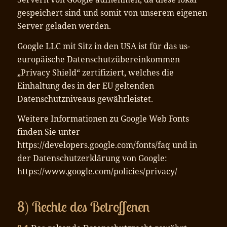
gespeichert sind und somit von unserem eigenen
Server geladen werden.
Google LLC mit Sitz in den USA ist für das us-
europäische Datenschutzübereinkommen
„Privacy Shield“ zertifiziert, welches die
Einhaltung des in der EU geltenden
Datenschutzniveaus gewährleistet.
Weitere Informationen zu Google Web Fonts
finden Sie unter
https://developers.google.com/fonts/faq und in
der Datenschutzerklärung von Google:
https://www.google.com/policies/privacy/
8) Rechte des Betroffenen