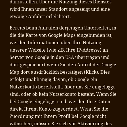
darzustellen. Über die Nutzung dieses Dienstes
wird Ihnen unser Standort angezeigt und eine
etwaige Anfahrt erleichtert.
Bereits beim Aufrufen derjenigen Unterseiten, in
die die Karte von Google Maps eingebunden ist,
werden Informationen über Ihre Nutzung
unserer Website (wie z.B. Ihre IP-Adresse) an
Server von Google in den USA übertragen und
dort gespeichert wenn Sie den Aufruf der Google
Map dort ausdrücklich bestätigen (Klick). Dies
erfolgt unabhängig davon, ob Google ein
Nutzerkonto bereitstellt, über das Sie eingeloggt
sind, oder ob kein Nutzerkonto besteht. Wenn Sie
bei Google eingeloggt sind, werden Ihre Daten
direkt Ihrem Konto zugeordnet. Wenn Sie die
Zuordnung mit Ihrem Profil bei Google nicht
wünschen, müssen Sie sich vor Aktivierung des