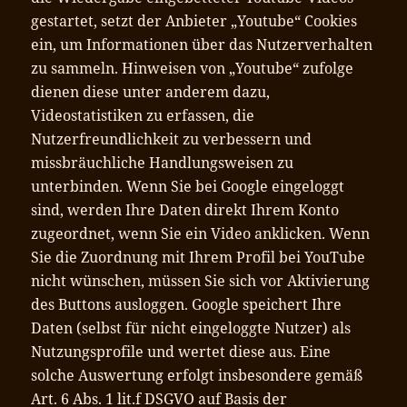
gestartet, setzt der Anbieter „Youtube“ Cookies
ein, um Informationen über das Nutzerverhalten
zu sammeln. Hinweisen von „Youtube“ zufolge
dienen diese unter anderem dazu,
Videostatistiken zu erfassen, die
Nutzerfreundlichkeit zu verbessern und
missbräuchliche Handlungsweisen zu
unterbinden. Wenn Sie bei Google eingeloggt
sind, werden Ihre Daten direkt Ihrem Konto
zugeordnet, wenn Sie ein Video anklicken. Wenn
Sie die Zuordnung mit Ihrem Profil bei YouTube
nicht wünschen, müssen Sie sich vor Aktivierung
des Buttons ausloggen. Google speichert Ihre
Daten (selbst für nicht eingeloggte Nutzer) als
Nutzungsprofile und wertet diese aus. Eine
solche Auswertung erfolgt insbesondere gemäß
Art. 6 Abs. 1 lit.f DSGVO auf Basis der