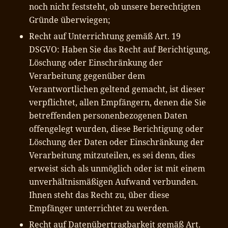
noch nicht feststeht, ob unsere berechtigten
Gründe überwiegen;
Recht auf Unterrichtung gemäß Art. 19
DSGVO: Haben Sie das Recht auf Berichtigung,
Löschung oder Einschränkung der
Verarbeitung gegenüber dem
Verantwortlichen geltend gemacht, ist dieser
verpflichtet, allen Empfängern, denen die Sie
betreffenden personenbezogenen Daten
offengelegt wurden, diese Berichtigung oder
Löschung der Daten oder Einschränkung der
Verarbeitung mitzuteilen, es sei denn, dies
erweist sich als unmöglich oder ist mit einem
unverhältnismäßigen Aufwand verbunden.
Ihnen steht das Recht zu, über diese
Empfänger unterrichtet zu werden.
Recht auf Datenübertragbarkeit gemäß Art.