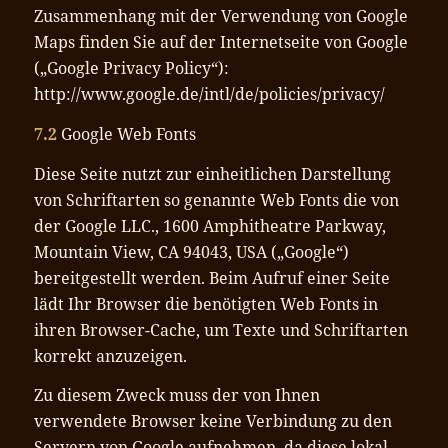
Zusammenhang mit der Verwendung von Google
Maps finden Sie auf der Internetseite von Google
(„Google Privacy Policy“):
http://www.google.de/intl/de/policies/privacy/
7.2
Google Web Fonts
Diese Seite nutzt zur einheitlichen Darstellung
von Schriftarten so genannte Web Fonts die von
der Google LLC., 1600 Amphitheatre Parkway,
Mountain View, CA 94043, USA („Google“)
bereitgestellt werden. Beim Aufruf einer Seite
lädt Ihr Browser die benötigten Web Fonts in
ihren Browser-Cache, um Texte und Schriftarten
korrekt anzuzeigen.
Zu diesem Zweck muss der von Ihnen
verwendete Browser keine Verbindung zu den
Servern von Google aufnehmen, da diese lokal