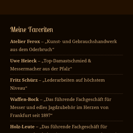
Meine Favoriten
Atelier Ferox
– „Kunst- und Gebrauchshandwerk
aus dem Oderbruch“
Uwe Heieck
– „Top-Damastschmied &
Messermacher aus der Pfalz“
Fritz Schürz
– „Lederarbeiten auf höchstem
Niveau“
Waffen-Bock
– „Das führende Fachgeschäft für
Messer und edles Jagdzubehör im Herzen von
Frankfurt seit 1897“
Holz-Leute –
„Das führende Fachgeschäft für