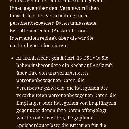
8.1
Das geltende Datenschutzrecht gewährt
Ihnen gegenüber dem Verantwortlichen
hinsichtlich der Verarbeitung Ihrer
personenbezogenen Daten umfassende
Betroffenenrechte (Auskunfts- und
Interventionsrechte), über die wir Sie
nachstehend informieren:
Auskunftsrecht gemäß Art. 15 DSGVO: Sie
haben insbesondere ein Recht auf Auskunft
über Ihre von uns verarbeiteten
personenbezogenen Daten, die
Verarbeitungszwecke, die Kategorien der
verarbeiteten personenbezogenen Daten, die
Empfänger oder Kategorien von Empfängern,
gegenüber denen Ihre Daten offengelegt
wurden oder werden, die geplante
Speicherdauer bzw. die Kriterien für die