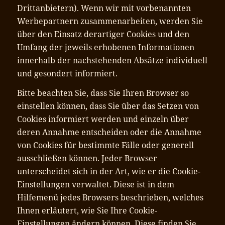
Drittanbietern). Wenn wir mit vorbenannten
Werbepartnern zusammenarbeiten, werden Sie
über den Einsatz derartiger Cookies und den
Umfang der jeweils erhobenen Informationen
innerhalb der nachstehenden Absätze individuell
und gesondert informiert.
Bitte beachten Sie, dass Sie Ihren Browser so
einstellen können, dass Sie über das Setzen von
Cookies informiert werden und einzeln über
deren Annahme entscheiden oder die Annahme
von Cookies für bestimmte Fälle oder generell
ausschließen können. Jeder Browser
unterscheidet sich in der Art, wie er die Cookie-
Einstellungen verwaltet. Diese ist in dem
Hilfemenü jedes Browsers beschrieben, welches
Ihnen erläutert, wie Sie Ihre Cookie-
Einstellungen ändern können. Diese finden Sie