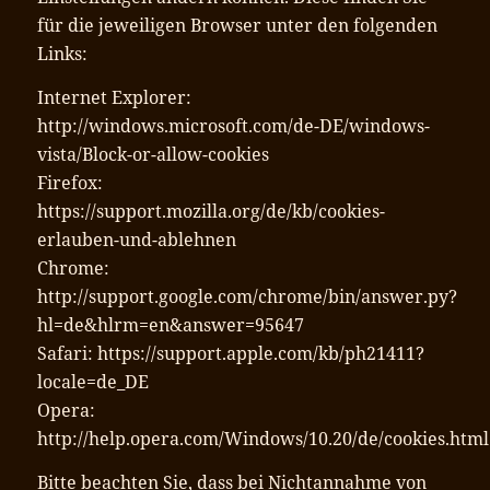
für die jeweiligen Browser unter den folgenden
Links:
Internet Explorer:
http://windows.microsoft.com/de-DE/windows-
vista/Block-or-allow-cookies
Firefox:
https://support.mozilla.org/de/kb/cookies-
erlauben-und-ablehnen
Chrome:
http://support.google.com/chrome/bin/answer.py?
hl=de&hlrm=en&answer=95647
Safari: https://support.apple.com/kb/ph21411?
locale=de_DE
Opera:
http://help.opera.com/Windows/10.20/de/cookies.html
Bitte beachten Sie, dass bei Nichtannahme von