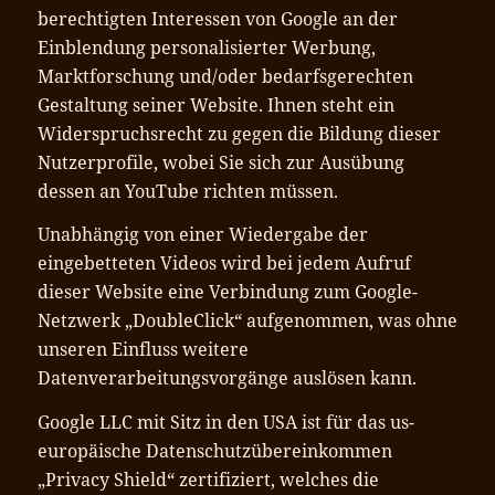
berechtigten Interessen von Google an der
Einblendung personalisierter Werbung,
Marktforschung und/oder bedarfsgerechten
Gestaltung seiner Website. Ihnen steht ein
Widerspruchsrecht zu gegen die Bildung dieser
Nutzerprofile, wobei Sie sich zur Ausübung
dessen an YouTube richten müssen.
Unabhängig von einer Wiedergabe der
eingebetteten Videos wird bei jedem Aufruf
dieser Website eine Verbindung zum Google-
Netzwerk „DoubleClick“ aufgenommen, was ohne
unseren Einfluss weitere
Datenverarbeitungsvorgänge auslösen kann.
Google LLC mit Sitz in den USA ist für das us-
europäische Datenschutzübereinkommen
„Privacy Shield“ zertifiziert, welches die