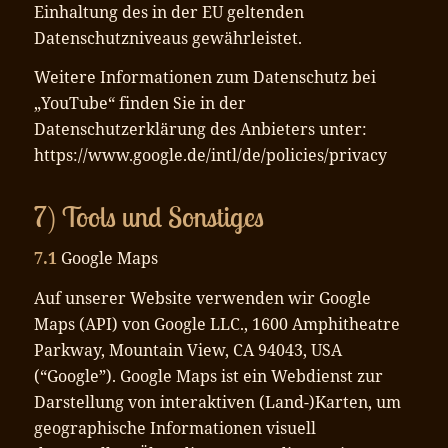
Einhaltung des in der EU geltenden
Datenschutzniveaus gewährleistet.
Weitere Informationen zum Datenschutz bei
„YouTube“ finden Sie in der
Datenschutzerklärung des Anbieters unter:
https://www.google.de/intl/de/policies/privacy
7) Tools und Sonstiges
7.1
Google Maps
Auf unserer Website verwenden wir Google
Maps (API) von Google LLC., 1600 Amphitheatre
Parkway, Mountain View, CA 94043, USA
(“Google”). Google Maps ist ein Webdienst zur
Darstellung von interaktiven (Land-)Karten, um
geographische Informationen visuell