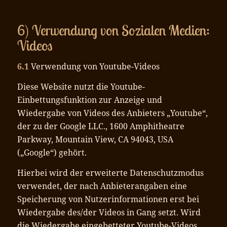
6) Verwendung von Sozialen Medien:
Videos
6.1
Verwendung von Youtube-Videos
Diese Website nutzt die Youtube-
Einbettungsfunktion zur Anzeige und
Wiedergabe von Videos des Anbieters „Youtube“,
der zu der Google LLC., 1600 Amphitheatre
Parkway, Mountain View, CA 94043, USA
(„Google“) gehört.
Hierbei wird der erweiterte Datenschutzmodus
verwendet, der nach Anbieterangaben eine
Speicherung von Nutzerinformationen erst bei
Wiedergabe des/der Videos in Gang setzt. Wird
die Wiedergabe eingebetteter Youtube-Videos