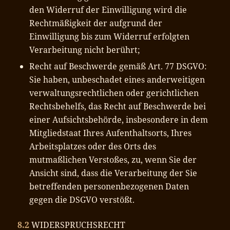
den Widerruf der Einwilligung wird die
Rechtmäßigkeit der aufgrund der
Einwilligung bis zum Widerruf erfolgten
Verarbeitung nicht berührt;
Recht auf Beschwerde gemäß Art. 77 DSGVO:
Sie haben, unbeschadet eines anderweitigen
verwaltungsrechtlichen oder gerichtlichen
Rechtsbehelfs, das Recht auf Beschwerde bei
einer Aufsichtsbehörde, insbesondere in dem
Mitgliedstaat Ihres Aufenthaltsorts, Ihres
Arbeitsplatzes oder des Orts des
mutmaßlichen Verstoßes, zu, wenn Sie der
Ansicht sind, dass die Verarbeitung der Sie
betreffenden personenbezogenen Daten
gegen die DSGVO verstößt.
8.2
WIDERSPRUCHSRECHT