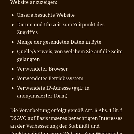
Website anzuzeigen:
Unsere besuchte Website
Datum und Uhrzeit zum Zeitpunkt des
Zugriffes
Menge der gesendeten Daten in Byte
Quelle/Verweis, von welchem Sie auf die Seite
gelangten
Verwendeter Browser
Verwendetes Betriebssystem
Verwendete IP-Adresse (ggf.: in
anonymisierter Form)
Die Verarbeitung erfolgt gemäß Art. 6 Abs. 1 lit. f
DSGVO auf Basis unseres berechtigten Interesses
an der Verbesserung der Stabilität und
Funktionalität unserer Website. Eine Weitergabe