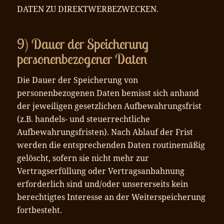
DATEN ZU DIREKTWERBEZWECKEN.
9) Dauer der Speicherung
personenbezogener Daten
Die Dauer der Speicherung von
personenbezogenen Daten bemisst sich anhand
der jeweiligen gesetzlichen Aufbewahrungsfrist
(z.B. handels- und steuerrechtliche
Aufbewahrungsfristen). Nach Ablauf der Frist
werden die entsprechenden Daten routinemäßig
gelöscht, sofern sie nicht mehr zur
Vertragserfüllung oder Vertragsanbahnung
erforderlich sind und/oder unsererseits kein
berechtigtes Interesse an der Weiterspeicherung
fortbesteht.