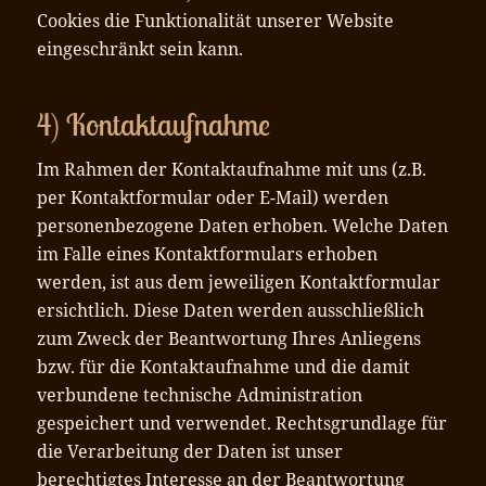
Cookies die Funktionalität unserer Website
eingeschränkt sein kann.
4) Kontaktaufnahme
Im Rahmen der Kontaktaufnahme mit uns (z.B.
per Kontaktformular oder E-Mail) werden
personenbezogene Daten erhoben. Welche Daten
im Falle eines Kontaktformulars erhoben
werden, ist aus dem jeweiligen Kontaktformular
ersichtlich. Diese Daten werden ausschließlich
zum Zweck der Beantwortung Ihres Anliegens
bzw. für die Kontaktaufnahme und die damit
verbundene technische Administration
gespeichert und verwendet. Rechtsgrundlage für
die Verarbeitung der Daten ist unser
berechtigtes Interesse an der Beantwortung