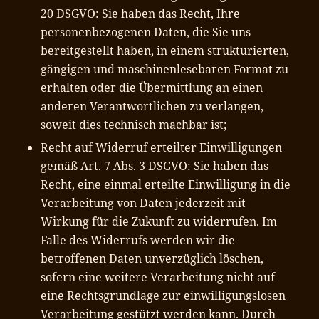
20 DSGVO: Sie haben das Recht, Ihre
personenbezogenen Daten, die Sie uns
bereitgestellt haben, in einem strukturierten,
gängigen und maschinenlesebaren Format zu
erhalten oder die Übermittlung an einen
anderen Verantwortlichen zu verlangen,
soweit dies technisch machbar ist;
Recht auf Widerruf erteilter Einwilligungen
gemäß Art. 7 Abs. 3 DSGVO: Sie haben das
Recht, eine einmal erteilte Einwilligung in die
Verarbeitung von Daten jederzeit mit
Wirkung für die Zukunft zu widerrufen. Im
Falle des Widerrufs werden wir die
betroffenen Daten unverzüglich löschen,
sofern eine weitere Verarbeitung nicht auf
eine Rechtsgrundlage zur einwilligungslosen
Verarbeitung gestützt werden kann. Durch