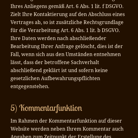
Ihres Anliegens gemäß Art. 6 Abs. 1 lit. f DSGVO.
Zielt Ihre Kontaktierung auf den Abschluss eines
Vertrages ab, so ist zusätzliche Rechtsgrundlage
für die Verarbeitung Art. 6 Abs. 1 lit. b DSGVO.
Ihre Daten werden nach abschließender
Bearbeitung Ihrer Anfrage gelöscht, dies ist der
Fall, wenn sich aus den Umständen entnehmen
lässt, dass der betroffene Sachverhalt
abschließend geklärt ist und sofern keine
gesetzlichen Aufbewahrungspflichten
entgegenstehen.
5) Kommentarfunktion
Im Rahmen der Kommentarfunktion auf dieser
Website werden neben Ihrem Kommentar auch
Angaben zum Zeitpunkt der Erstellung des