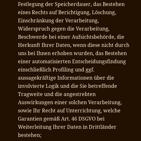
Festlegung der Speicherdauer, das Bestehen
eines Rechts auf Berichtigung, Löschung,
Einschränkung der Verarbeitung,
Widerspruch gegen die Verarbeitung,
Beschwerde bei einer Aufsichtsbehörde, die
Herkunft Ihrer Daten, wenn diese nicht durch
uns bei Ihnen erhoben wurden, das Bestehen
einer automatisierten Entscheidungsfindung
einschließlich Profiling und ggf.
aussagekräftige Informationen über die
involvierte Logik und die Sie betreffende
Tragweite und die angestrebten
Auswirkungen einer solchen Verarbeitung,
sowie Ihr Recht auf Unterrichtung, welche
Garantien gemäß Art. 46 DSGVO bei
Weiterleitung Ihrer Daten in Drittländer
bestehen;