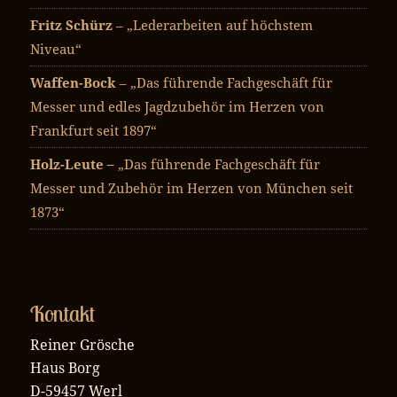
Fritz Schürz
– „Lederarbeiten auf höchstem
Niveau“
Waffen-Bock
– „Das führende Fachgeschäft für
Messer und edles Jagdzubehör im Herzen von
Frankfurt seit 1897“
Holz-Leute –
„Das führende Fachgeschäft für
Messer und Zubehör im Herzen von München seit
1873“
Kontakt
Reiner Grösche
Haus Borg
D-59457 Werl