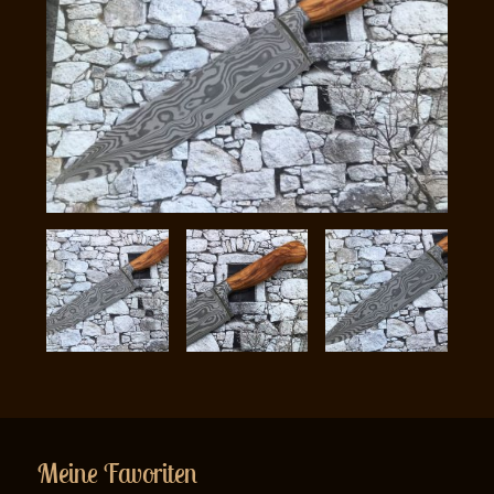
Meine Favoriten