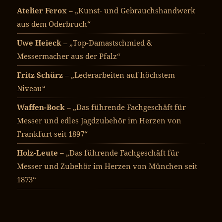
Atelier Ferox
– „Kunst- und Gebrauchshandwerk
aus dem Oderbruch“
Uwe Heieck
– „Top-Damastschmied &
Messermacher aus der Pfalz“
Fritz Schürz
– „Lederarbeiten auf höchstem
Niveau“
Waffen-Bock
– „Das führende Fachgeschäft für
Messer und edles Jagdzubehör im Herzen von
Frankfurt seit 1897“
Holz-Leute –
„Das führende Fachgeschäft für
Messer und Zubehör im Herzen von München seit
1873“