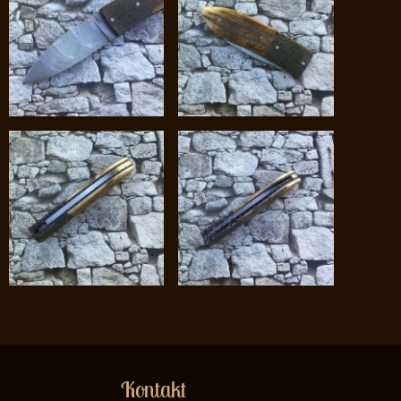
Kontakt