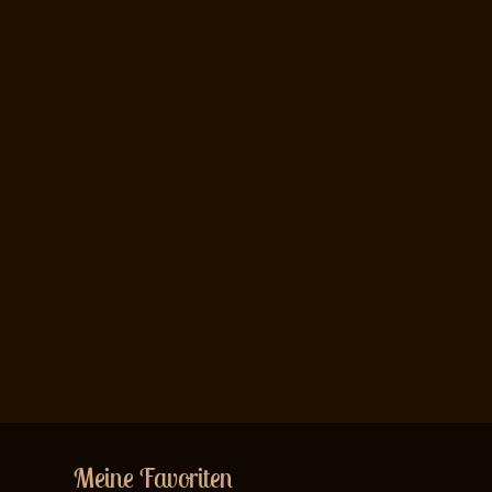
Meine Favoriten