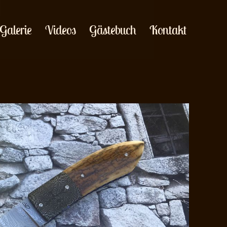
Galerie
Videos
Gästebuch
Kontakt