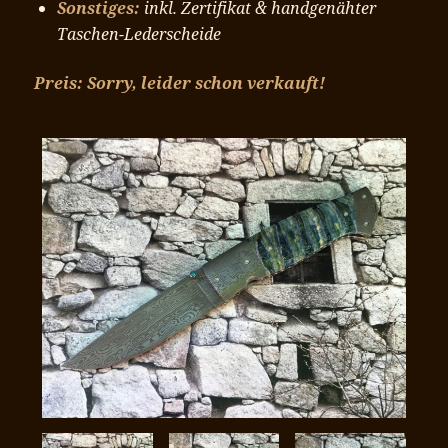
Sonstiges:
inkl. Zertifikat & handgenähter
Taschen-Lederscheide
Preis: Sorry, leider schon verkauft!