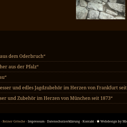
 aus dem Oderbruch“
er aus der Pfalz“
au“
esser und edles Jagdzubehör im Herzen von Frankfurt seit
ser und Zubehör im Herzen von München seit 1873“
 - Reiner Grösche -
Impressum
-
Datenschutzerklärung
-
Kontakt
-
Webdesign by Mi