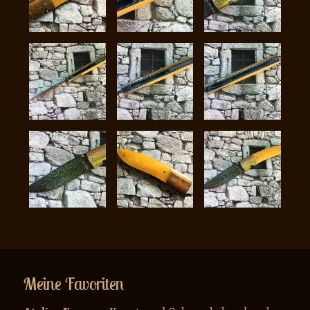
Meine Favoriten