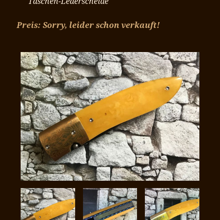
Taschen-Lederscheide
Preis: Sorry, leider schon verkauft!