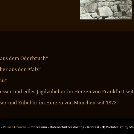
 aus dem Oderbruch“
er aus der Pfalz“
au“
esser und edles Jagdzubehör im Herzen von Frankfurt seit
ser und Zubehör im Herzen von München seit 1873“
 - Reiner Grösche -
Impressum
-
Datenschutzerklärung
-
Kontakt
-
Webdesign by Mi