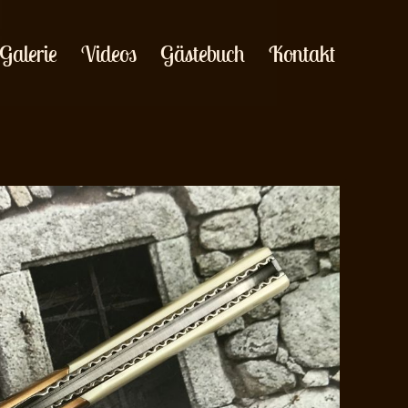
Galerie
Videos
Gästebuch
Kontakt